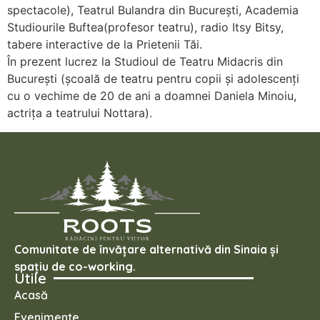
spectacole), Teatrul Bulandra din București, Academia
Studiourile Buftea(profesor teatru), radio Itsy Bitsy,
tabere interactive de la Prietenii Tăi.
În prezent lucrez la Studioul de Teatru Midacris din
București (școală de teatru pentru copii și adolescenți
cu o vechime de 20 de ani a doamnei Daniela Minoiu,
actrița a teatrului Nottara).
Comunitate de învățare alternativă din Sinaia și
spațiu de co-working.
Utile
Acasă
Evenimente