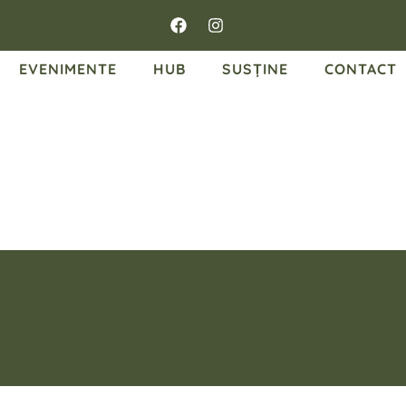
EVENIMENTE
HUB
SUSȚINE
CONTACT