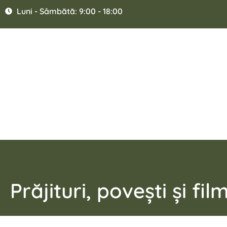
Luni - Sâmbătă: 9:00 - 18:00
Prăjituri, povești și fi