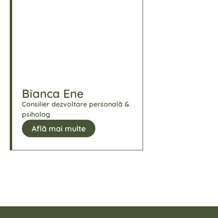
Bianca Ene
Consilier dezvoltare personală &
psiholog
Află mai multe