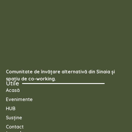
Comunitate de învățare alternativă din Sinaia și
spațiu de co-working.
Utile
Acasă
Evenimente
HUB
Susține
Contact