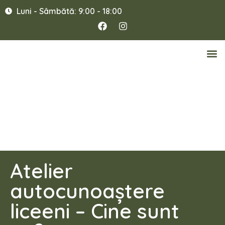
Luni - Sâmbătă: 9:00 - 18:00
Atelier
autocunoaștere
liceeni – Cine sunt