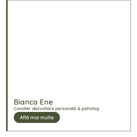
Bianca Ene
Consilier dezvoltare personală & psiholog
Află mai multe