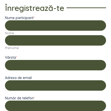
Înregistrează-te
Nume participant
*
Nume
Prenume
Vârsta
*
Adresa de email
Număr de telefon
*