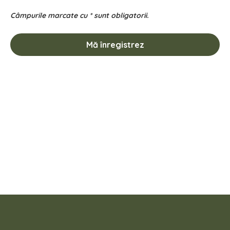
Câmpurile marcate cu * sunt obligatorii.