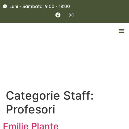
Luni - Sâmbătă: 9:00 - 18:00
Categorie Staff:
Profesori
Emilie Plante