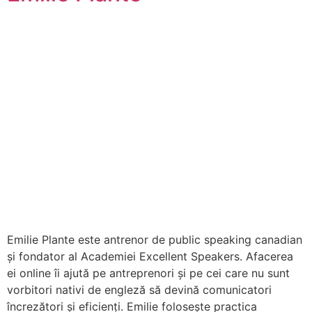
Emilie Plante este antrenor de public speaking canadian
și fondator al Academiei Excellent Speakers. Afacerea
ei online îi ajută pe antreprenori și pe cei care nu sunt
vorbitori nativi de engleză să devină comunicatori
încrezători și eficienți. Emilie folosește practica