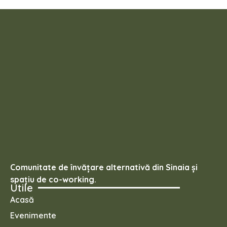
Comunitate de învățare alternativă din Sinaia și
spațiu de co-working.
Utile
Acasă
Evenimente