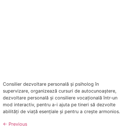
Consilier dezvoltare personală și psiholog în
supervizare, organizează cursuri de autocunoaștere,
dezvoltare personală și consiliere vocațională într-un
mod interactiv, pentru a-i ajuta pe tineri să dezvolte
abilități de viață esențiale și pentru a crește armonios.
←
Previous