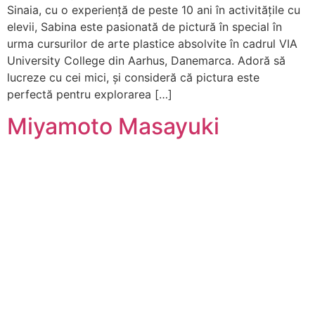
Sinaia, cu o experiență de peste 10 ani în activitățile cu
elevii, Sabina este pasionată de pictură în special în
urma cursurilor de arte plastice absolvite în cadrul VIA
University College din Aarhus, Danemarca. Adoră să
lucreze cu cei mici, și consideră că pictura este
perfectă pentru explorarea […]
Miyamoto Masayuki