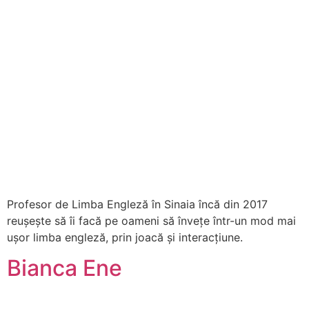
Profesor de Limba Engleză în Sinaia încă din 2017
reușește să îi facă pe oameni să învețe într-un mod mai
ușor limba engleză, prin joacă și interacțiune.
Bianca Ene