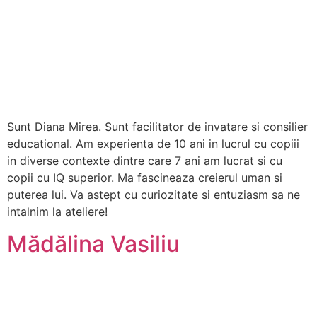
Sunt Diana Mirea. Sunt facilitator de invatare si consilier
educational. Am experienta de 10 ani in lucrul cu copiii
in diverse contexte dintre care 7 ani am lucrat si cu
copii cu IQ superior. Ma fascineaza creierul uman si
puterea lui. Va astept cu curiozitate si entuziasm sa ne
intalnim la ateliere!
Mădălina Vasiliu