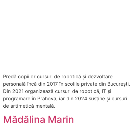
Predă copiilor cursuri de robotică și dezvoltare
personală încă din 2017 în școlile private din București.
Din 2021 organizează cursuri de robotică, IT și
programare în Prahova, iar din 2024 susține și cursuri
de artimetică mentală.
Mădălina Marin